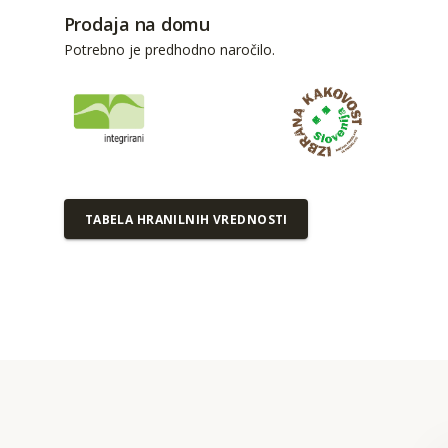
Prodaja na domu
Potrebno je predhodno naročilo.
TABELA HRANILNIH VREDNOSTI