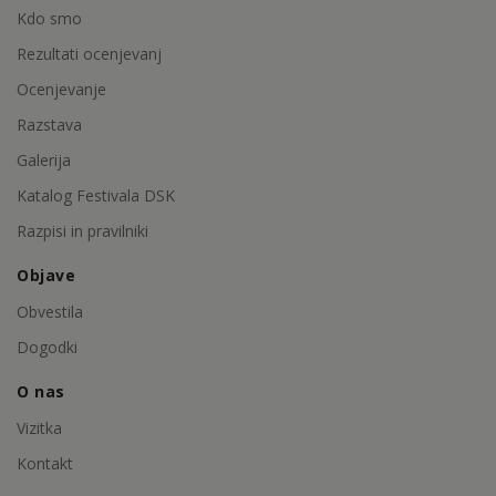
Kdo smo
Rezultati ocenjevanj
Ocenjevanje
Razstava
Galerija
Katalog Festivala DSK
Razpisi in pravilniki
Objave
Obvestila
Dogodki
O nas
Vizitka
Kontakt