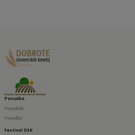
Ponudba
Ponudniki
Ponudba
Festival DSK